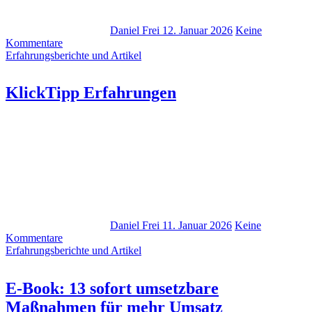
Daniel Frei
12. Januar 2026
Keine
Kommentare
Erfahrungsberichte und Artikel
KlickTipp Erfahrungen
Daniel Frei
11. Januar 2026
Keine
Kommentare
Erfahrungsberichte und Artikel
E‑Book: 13 sofort umsetzbare
Maßnahmen für mehr Umsatz