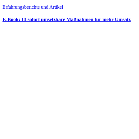
Erfahrungsberichte und Artikel
E‑Book: 13 sofort umsetzbare Maßnahmen für mehr Umsatz