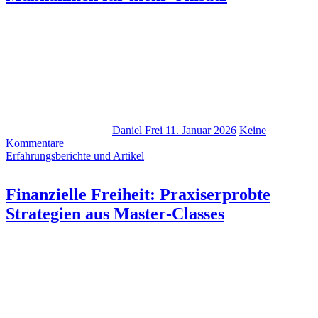
Daniel Frei
11. Januar 2026
Keine
Kommentare
Erfahrungsberichte und Artikel
Finanzielle Freiheit: Praxiserprobte
Strategien aus Master‑Classes