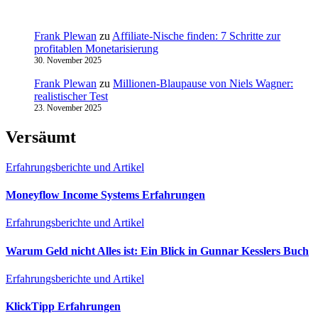
Frank Plewan
zu
Affiliate-Nische finden: 7 Schritte zur
profitablen Monetarisierung
30. November 2025
Frank Plewan
zu
Millionen‑Blaupause von Niels Wagner:
realistischer Test
23. November 2025
Versäumt
Erfahrungsberichte und Artikel
Moneyflow Income Systems Erfahrungen
Erfahrungsberichte und Artikel
Warum Geld nicht Alles ist: Ein Blick in Gunnar Kesslers Buch
Erfahrungsberichte und Artikel
KlickTipp Erfahrungen