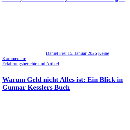
Daniel Frei
15. Januar 2026
Keine
Kommentare
Erfahrungsberichte und Artikel
Warum Geld nicht Alles ist: Ein Blick in
Gunnar Kesslers Buch