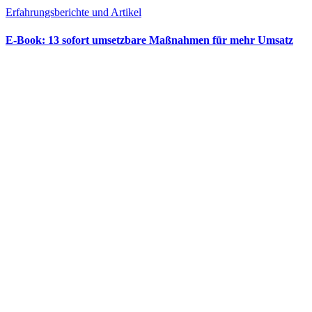
Erfahrungsberichte und Artikel
E‑Book: 13 sofort umsetzbare Maßnahmen für mehr Umsatz