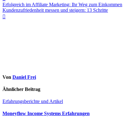
Erfolgreich im Affiliate Marketing: Ihr Weg zum Einkommen
Kundenzufriedenheit messen und steigern: 13 Schritte
Von
Daniel Frei
Ähnlicher Beitrag
Erfahrungsberichte und Artikel
Moneyflow Income Systems Erfahrungen