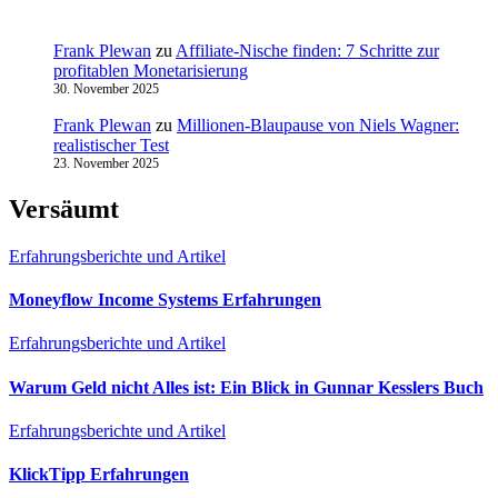
Frank Plewan
zu
Affiliate-Nische finden: 7 Schritte zur
profitablen Monetarisierung
30. November 2025
Frank Plewan
zu
Millionen‑Blaupause von Niels Wagner:
realistischer Test
23. November 2025
Versäumt
Erfahrungsberichte und Artikel
Moneyflow Income Systems Erfahrungen
Erfahrungsberichte und Artikel
Warum Geld nicht Alles ist: Ein Blick in Gunnar Kesslers Buch
Erfahrungsberichte und Artikel
KlickTipp Erfahrungen