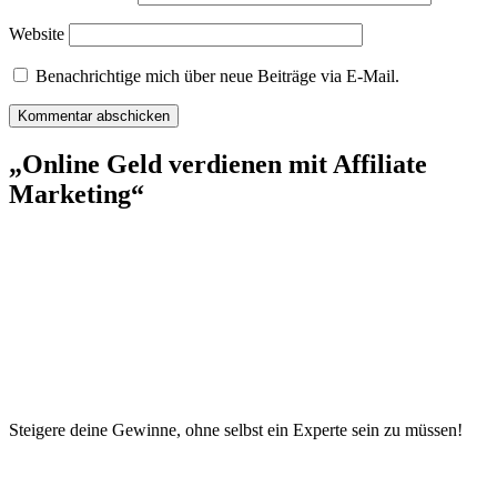
Website
Benachrichtige mich über neue Beiträge via E-Mail.
„Online Geld verdienen mit Affiliate
Marketing“
Steigere deine Gewinne, ohne selbst ein Experte sein zu müssen!