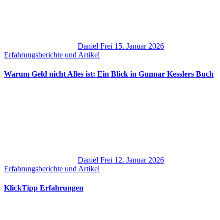
Daniel Frei
15. Januar 2026
Erfahrungsberichte und Artikel
Warum Geld nicht Alles ist: Ein Blick in Gunnar Kesslers Buch
Daniel Frei
12. Januar 2026
Erfahrungsberichte und Artikel
KlickTipp Erfahrungen