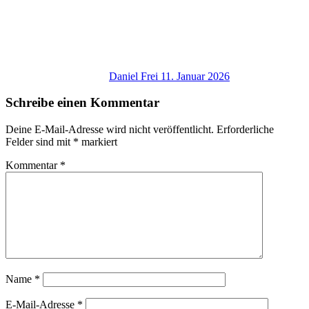
Daniel Frei
11. Januar 2026
Schreibe einen Kommentar
Deine E-Mail-Adresse wird nicht veröffentlicht.
Erforderliche
Felder sind mit
*
markiert
Kommentar
*
Name
*
E-Mail-Adresse
*