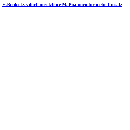
E‑Book: 13 sofort umsetzbare Maßnahmen für mehr Umsatz