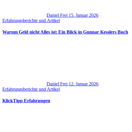
Daniel Frei
15. Januar 2026
Erfahrungsberichte und Artikel
Warum Geld nicht Alles ist: Ein Blick in Gunnar Kesslers Buch
Daniel Frei
12. Januar 2026
Erfahrungsberichte und Artikel
KlickTipp Erfahrungen