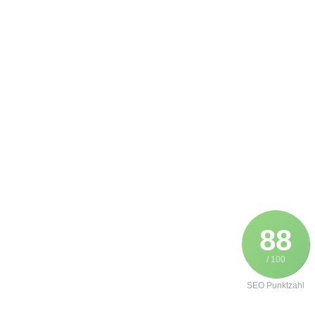
88
/ 100
SEO Punktzahl