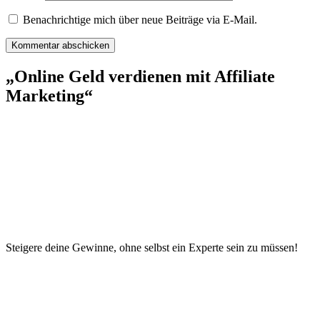
Benachrichtige mich über neue Beiträge via E-Mail.
„Online Geld verdienen mit Affiliate
Marketing“
Steigere deine Gewinne, ohne selbst ein Experte sein zu müssen!