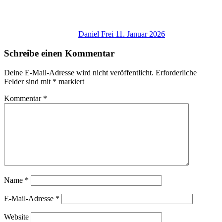
Daniel Frei
11. Januar 2026
Schreibe einen Kommentar
Deine E-Mail-Adresse wird nicht veröffentlicht.
Erforderliche
Felder sind mit
*
markiert
Kommentar
*
Name
*
E-Mail-Adresse
*
Website