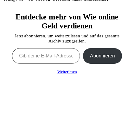
Entdecke mehr von Wie online
Geld verdienen
Jetzt abonnieren, um weiterzulesen und auf das gesamte
Archiv zuzugreifen.
Gib deine E-Mail-Adresse ein ...
Abonnieren
Weiterlesen