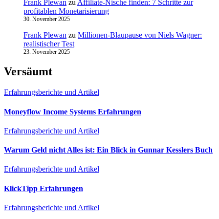
Frank Plewan
zu
Affiliate-Nische finden: 7 Schritte zur
profitablen Monetarisierung
30. November 2025
Frank Plewan
zu
Millionen‑Blaupause von Niels Wagner:
realistischer Test
23. November 2025
Versäumt
Erfahrungsberichte und Artikel
Moneyflow Income Systems Erfahrungen
Erfahrungsberichte und Artikel
Warum Geld nicht Alles ist: Ein Blick in Gunnar Kesslers Buch
Erfahrungsberichte und Artikel
KlickTipp Erfahrungen
Erfahrungsberichte und Artikel