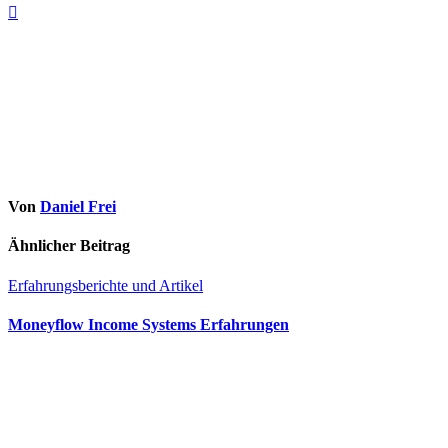
Von
Daniel Frei
Ähnlicher Beitrag
Erfahrungsberichte und Artikel
Moneyflow Income Systems Erfahrungen