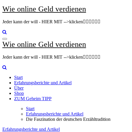
Zum
Wie online Geld verdienen
Inhalt
springen
Jeder kann der will - HIER MIT -->klicken👇🏽👇🏽👇🏽
Wie online Geld verdienen
Jeder kann der will - HIER MIT -->klicken👇🏽👇🏽👇🏽
Start
Erfahrungsberichte und Artikel
Über
Shop
ZUM Geheim TIPP
Start
Erfahrungsberichte und Artikel
Die Faszination der deutschen Erzähltradition
Erfahrungsberichte und Artikel