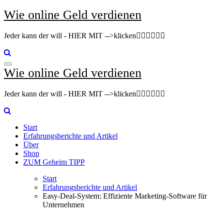
Zum
Wie online Geld verdienen
Inhalt
springen
Jeder kann der will - HIER MIT -->klicken👇🏽👇🏽👇🏽
Wie online Geld verdienen
Jeder kann der will - HIER MIT -->klicken👇🏽👇🏽👇🏽
Start
Erfahrungsberichte und Artikel
Über
Shop
ZUM Geheim TIPP
Start
Erfahrungsberichte und Artikel
Easy-Deal-System: Effiziente Marketing-Software für
Unternehmen