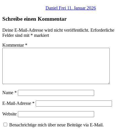
Daniel Frei
11. Januar 2026
Schreibe einen Kommentar
Deine E-Mail-Adresse wird nicht veröffentlicht.
Erforderliche
Felder sind mit
*
markiert
Kommentar
*
Name
*
E-Mail-Adresse
*
Website
Benachrichtige mich über neue Beiträge via E-Mail.