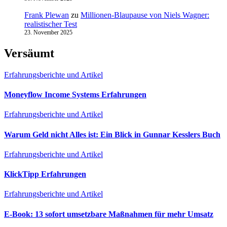
Frank Plewan
zu
Millionen‑Blaupause von Niels Wagner:
realistischer Test
23. November 2025
Versäumt
Erfahrungsberichte und Artikel
Moneyflow Income Systems Erfahrungen
Erfahrungsberichte und Artikel
Warum Geld nicht Alles ist: Ein Blick in Gunnar Kesslers Buch
Erfahrungsberichte und Artikel
KlickTipp Erfahrungen
Erfahrungsberichte und Artikel
E‑Book: 13 sofort umsetzbare Maßnahmen für mehr Umsatz