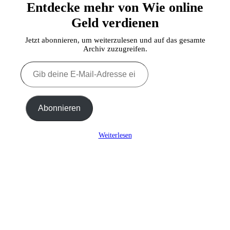
Entdecke mehr von Wie online
Geld verdienen
Jetzt abonnieren, um weiterzulesen und auf das gesamte
Archiv zuzugreifen.
Gib
deine
E-
Mail-
Adresse
Abonnieren
ein ...
Weiterlesen