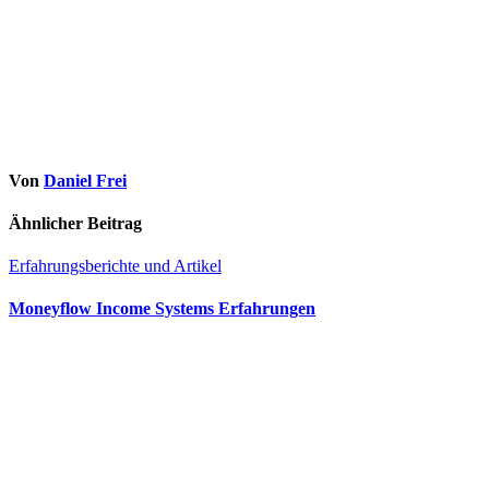
Von
Daniel Frei
Ähnlicher Beitrag
Erfahrungsberichte und Artikel
Moneyflow Income Systems Erfahrungen