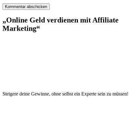
„Online Geld verdienen mit Affiliate
Marketing“
Steigere deine Gewinne, ohne selbst ein Experte sein zu müssen!