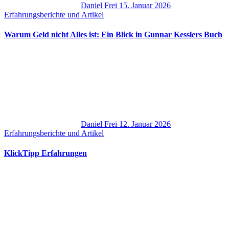
Daniel Frei
15. Januar 2026
Erfahrungsberichte und Artikel
Warum Geld nicht Alles ist: Ein Blick in Gunnar Kesslers Buch
Daniel Frei
12. Januar 2026
Erfahrungsberichte und Artikel
KlickTipp Erfahrungen