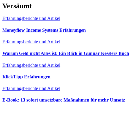
Versäumt
Erfahrungsberichte und Artikel
Moneyflow Income Systems Erfahrungen
Erfahrungsberichte und Artikel
Warum Geld nicht Alles ist: Ein Blick in Gunnar Kesslers Buch
Erfahrungsberichte und Artikel
KlickTipp Erfahrungen
Erfahrungsberichte und Artikel
E‑Book: 13 sofort umsetzbare Maßnahmen für mehr Umsatz