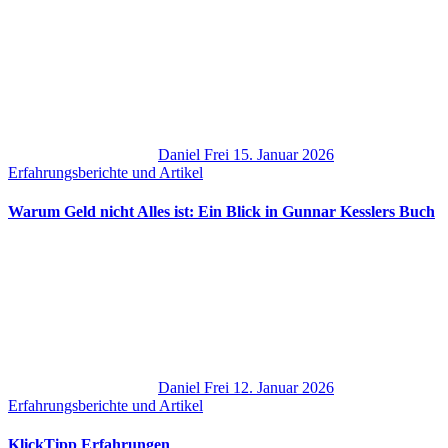
Daniel Frei
15. Januar 2026
Erfahrungsberichte und Artikel
Warum Geld nicht Alles ist: Ein Blick in Gunnar Kesslers Buch
Daniel Frei
12. Januar 2026
Erfahrungsberichte und Artikel
KlickTipp Erfahrungen