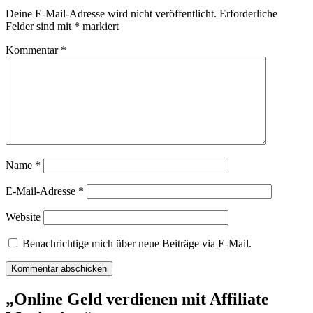
Deine E-Mail-Adresse wird nicht veröffentlicht.
Erforderliche
Felder sind mit
*
markiert
Kommentar
*
Name
*
E-Mail-Adresse
*
Website
Benachrichtige mich über neue Beiträge via E-Mail.
„Online Geld verdienen mit Affiliate