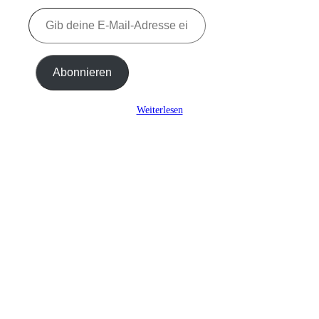
Gib
deine
E-
Mail-
Adresse
Abonnieren
ein ...
Weiterlesen