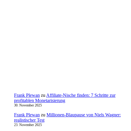
Frank Plewan
zu
Affiliate-Nische finden: 7 Schritte zur
profitablen Monetarisierung
30. November 2025
Frank Plewan
zu
Millionen‑Blaupause von Niels Wagner:
realistischer Test
23. November 2025