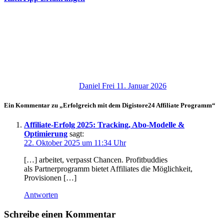
Daniel Frei
11. Januar 2026
Ein Kommentar zu „Erfolgreich mit dem Digistore24 Affiliate Programm“
Affiliate-Erfolg 2025: Tracking, Abo-Modelle &
Optimierung
sagt:
22. Oktober 2025 um 11:34 Uhr
[…] arbeitet, verpasst Chancen. Profitbuddies
a‬ls Partnerprogramm bietet Affiliates d‬ie Möglichkeit,
Provisionen […]
Antworten
Schreibe einen Kommentar