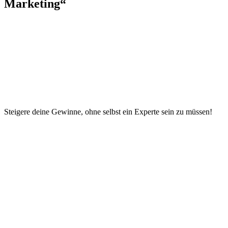
Marketing“
Steigere deine Gewinne, ohne selbst ein Experte sein zu müssen!