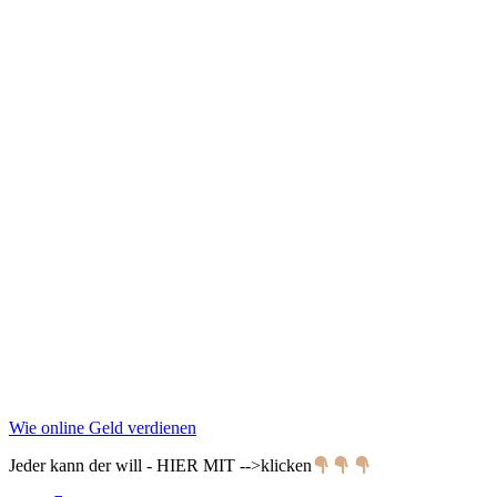
Wie online Geld verdienen
Jeder kann der will - HIER MIT -->klicken