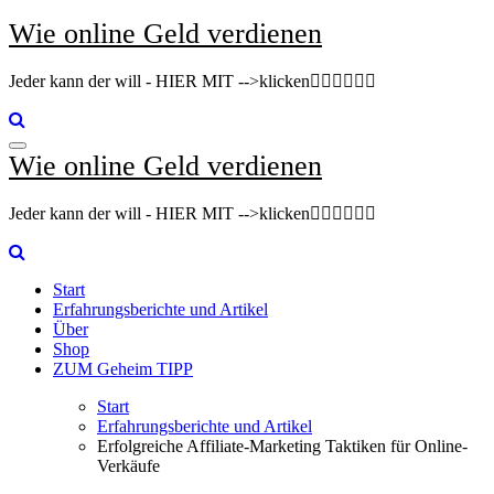
Zum
Wie online Geld verdienen
Inhalt
springen
Jeder kann der will - HIER MIT -->klicken👇🏽👇🏽👇🏽
Wie online Geld verdienen
Jeder kann der will - HIER MIT -->klicken👇🏽👇🏽👇🏽
Start
Erfahrungsberichte und Artikel
Über
Shop
ZUM Geheim TIPP
Start
Erfahrungsberichte und Artikel
Erfolgreiche Affiliate-Marketing Taktiken für Online-
Verkäufe