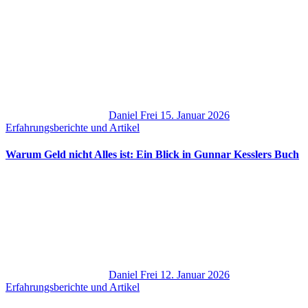
Daniel Frei
15. Januar 2026
Erfahrungsberichte und Artikel
Warum Geld nicht Alles ist: Ein Blick in Gunnar Kesslers Buch
Daniel Frei
12. Januar 2026
Erfahrungsberichte und Artikel