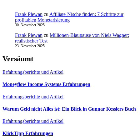
Frank Plewan
zu
Affiliate-Nische finden: 7 Schritte zur
profitablen Monetarisierung
30. November 2025
Frank Plewan
zu
Millionen‑Blaupause von Niels Wagner:
realistischer Test
23. November 2025
Versäumt
Erfahrungsberichte und Artikel
Moneyflow Income Systems Erfahrungen
Erfahrungsberichte und Artikel
Warum Geld nicht Alles ist: Ein Blick in Gunnar Kesslers Buch
Erfahrungsberichte und Artikel
KlickTipp Erfahrungen