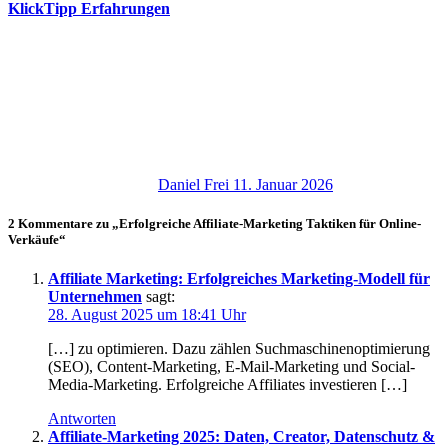
KlickTipp Erfahrungen
Daniel Frei
11. Januar 2026
2 Kommentare zu „Erfolgreiche Affiliate-Marketing Taktiken für Online-
Verkäufe“
Affiliate Marketing: Erfolgreiches Marketing-Modell für
Unternehmen
sagt:
28. August 2025 um 18:41 Uhr
[…] z‬u optimieren. D‬azu zählen Suchmaschinenoptimierung
(SEO), Content-Marketing, E-Mail-Marketing u‬nd Social-
Media-Marketing. Erfolgreiche Affiliates investieren […]
Antworten
Affiliate-Marketing 2025: Daten, Creator, Datenschutz &