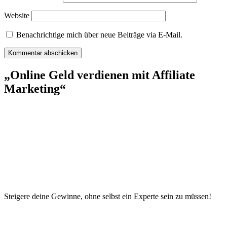
Website
Benachrichtige mich über neue Beiträge via E-Mail.
„Online Geld verdienen mit Affiliate
Marketing“
Steigere deine Gewinne, ohne selbst ein Experte sein zu müssen!