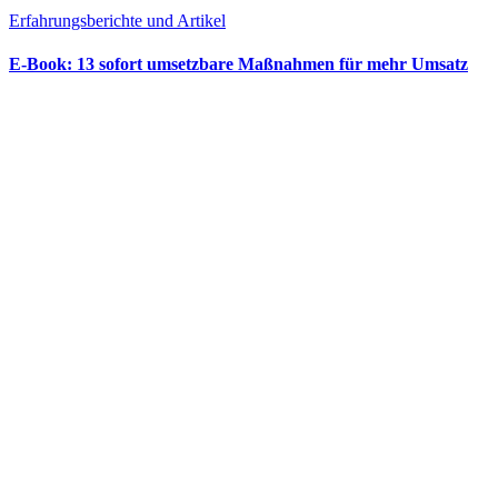
Erfahrungsberichte und Artikel
E‑Book: 13 sofort umsetzbare Maßnahmen für mehr Umsatz