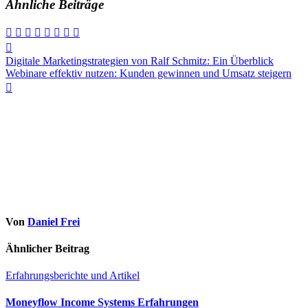
Ähnliche Beiträge
Beitragsnavigation
Digitale Marketingstrategien von Ralf Schmitz: Ein Überblick
Webinare effektiv nutzen: Kunden gewinnen und Umsatz steigern
Von
Daniel Frei
Ähnlicher Beitrag
Erfahrungsberichte und Artikel
Moneyflow Income Systems Erfahrungen