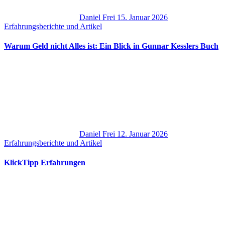
Daniel Frei
15. Januar 2026
Erfahrungsberichte und Artikel
Warum Geld nicht Alles ist: Ein Blick in Gunnar Kesslers Buch
Daniel Frei
12. Januar 2026
Erfahrungsberichte und Artikel
KlickTipp Erfahrungen