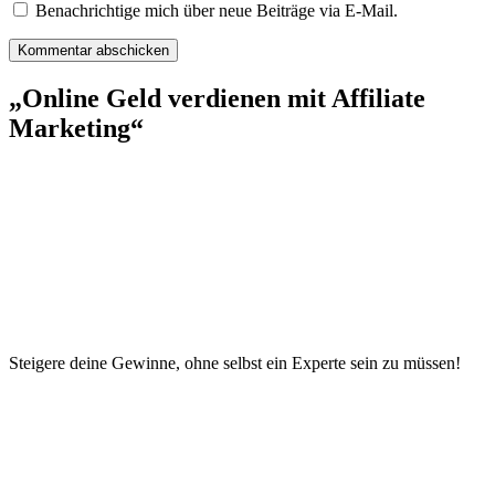
Benachrichtige mich über neue Beiträge via E-Mail.
„Online Geld verdienen mit Affiliate
Marketing“
Steigere deine Gewinne, ohne selbst ein Experte sein zu müssen!