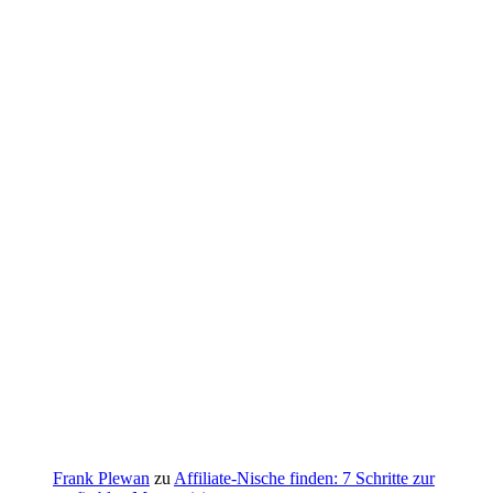
Frank Plewan
zu
Affiliate-Nische finden: 7 Schritte zur