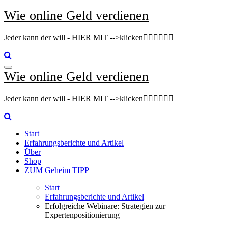
Zum
Wie online Geld verdienen
Inhalt
springen
Jeder kann der will - HIER MIT -->klicken👇🏽👇🏽👇🏽
Wie online Geld verdienen
Jeder kann der will - HIER MIT -->klicken👇🏽👇🏽👇🏽
Start
Erfahrungsberichte und Artikel
Über
Shop
ZUM Geheim TIPP
Start
Erfahrungsberichte und Artikel
Erfolgreiche Webinare: Strategien zur
Expertenpositionierung