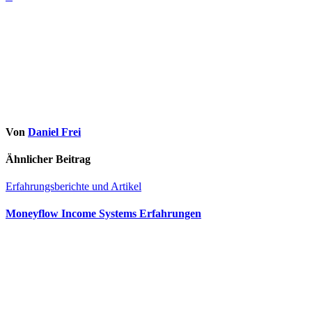
Von
Daniel Frei
Ähnlicher Beitrag
Erfahrungsberichte und Artikel
Moneyflow Income Systems Erfahrungen