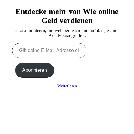
Entdecke mehr von Wie online
Geld verdienen
Jetzt abonnieren, um weiterzulesen und auf das gesamte
Archiv zuzugreifen.
Gib
deine
E-
Mail-
Adresse
Abonnieren
ein ...
Weiterlesen