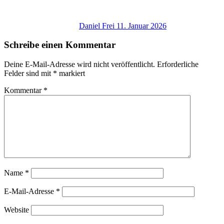
Daniel Frei
11. Januar 2026
Schreibe einen Kommentar
Deine E-Mail-Adresse wird nicht veröffentlicht.
Erforderliche
Felder sind mit
*
markiert
Kommentar
*
Name
*
E-Mail-Adresse
*
Website