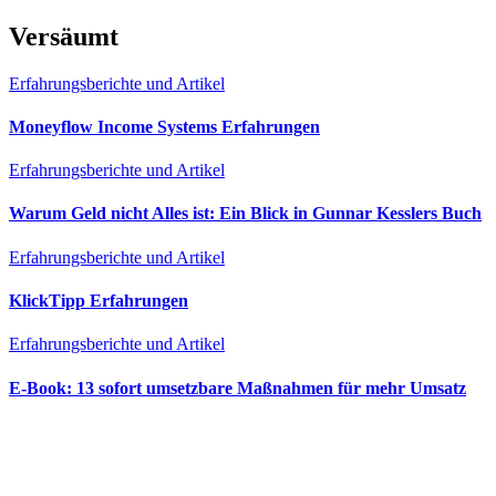
Versäumt
Erfahrungsberichte und Artikel
Moneyflow Income Systems Erfahrungen
Erfahrungsberichte und Artikel
Warum Geld nicht Alles ist: Ein Blick in Gunnar Kesslers Buch
Erfahrungsberichte und Artikel
KlickTipp Erfahrungen
Erfahrungsberichte und Artikel
E‑Book: 13 sofort umsetzbare Maßnahmen für mehr Umsatz