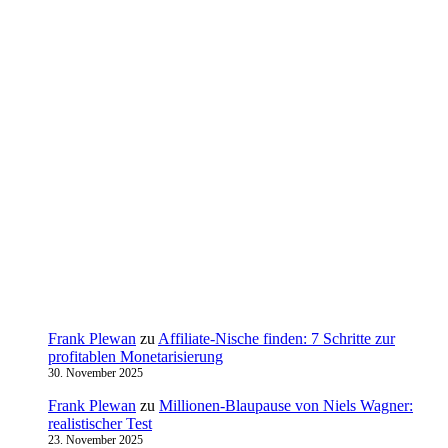
Frank Plewan
zu
Affiliate-Nische finden: 7 Schritte zur
profitablen Monetarisierung
30. November 2025
Frank Plewan
zu
Millionen‑Blaupause von Niels Wagner:
realistischer Test
23. November 2025