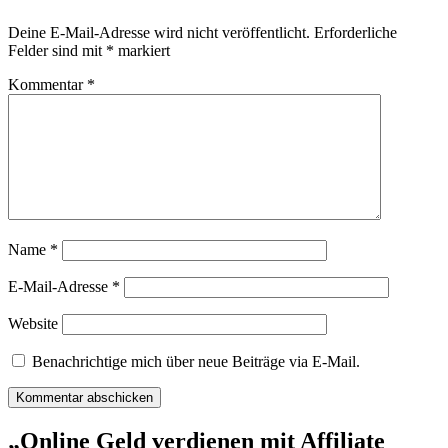
Deine E-Mail-Adresse wird nicht veröffentlicht.
Erforderliche
Felder sind mit
*
markiert
Kommentar
*
Name
*
E-Mail-Adresse
*
Website
Benachrichtige mich über neue Beiträge via E-Mail.
„Online Geld verdienen mit Affiliate