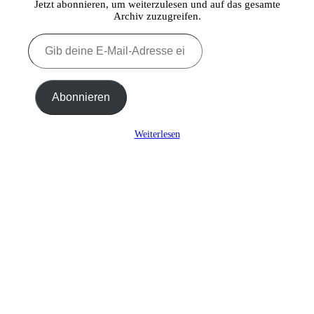
Jetzt abonnieren, um weiterzulesen und auf das gesamte
Archiv zuzugreifen.
Gib
deine
E-
Mail-
Adresse
Abonnieren
ein ...
Weiterlesen