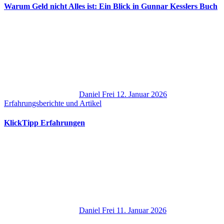
Warum Geld nicht Alles ist: Ein Blick in Gunnar Kesslers Buch
Daniel Frei
12. Januar 2026
Erfahrungsberichte und Artikel
KlickTipp Erfahrungen
Daniel Frei
11. Januar 2026