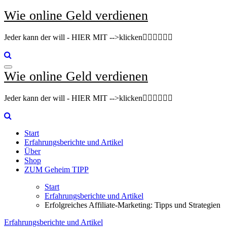
Zum
Wie online Geld verdienen
Inhalt
springen
Jeder kann der will - HIER MIT -->klicken👇🏽👇🏽👇🏽
Wie online Geld verdienen
Jeder kann der will - HIER MIT -->klicken👇🏽👇🏽👇🏽
Start
Erfahrungsberichte und Artikel
Über
Shop
ZUM Geheim TIPP
Start
Erfahrungsberichte und Artikel
Erfolgreiches Affiliate-Marketing: Tipps und Strategien
Erfahrungsberichte und Artikel