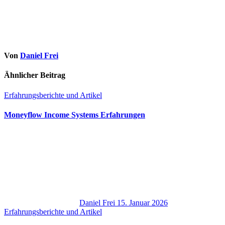
Von
Daniel Frei
Ähnlicher Beitrag
Erfahrungsberichte und Artikel
Moneyflow Income Systems Erfahrungen
Daniel Frei
15. Januar 2026
Erfahrungsberichte und Artikel