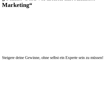
Marketing“
Steigere deine Gewinne, ohne selbst ein Experte sein zu müssen!