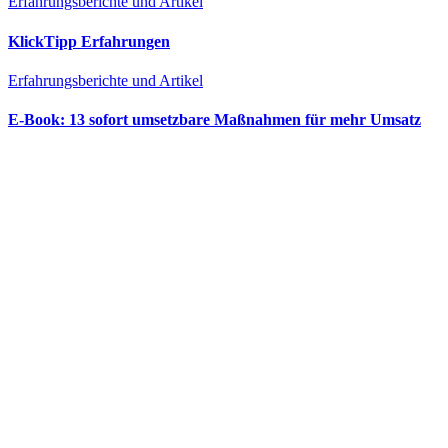
Erfahrungsberichte und Artikel
KlickTipp Erfahrungen
Erfahrungsberichte und Artikel
E‑Book: 13 sofort umsetzbare Maßnahmen für mehr Umsatz