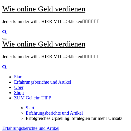
Zum
Wie online Geld verdienen
Inhalt
springen
Jeder kann der will - HIER MIT -->klicken👇🏽👇🏽👇🏽
Wie online Geld verdienen
Jeder kann der will - HIER MIT -->klicken👇🏽👇🏽👇🏽
Start
Erfahrungsberichte und Artikel
Über
Shop
ZUM Geheim TIPP
Start
Erfahrungsberichte und Artikel
Erfolgreiches Upselling: Strategien für mehr Umsatz
Erfahrungsberichte und Artikel