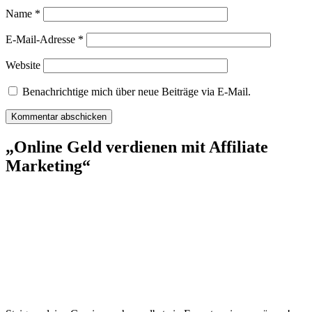
Name
*
E-Mail-Adresse
*
Website
Benachrichtige mich über neue Beiträge via E-Mail.
„Online Geld verdienen mit Affiliate
Marketing“