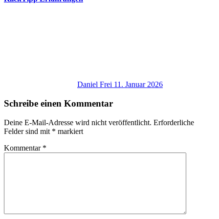
Daniel Frei
11. Januar 2026
Schreibe einen Kommentar
Deine E-Mail-Adresse wird nicht veröffentlicht.
Erforderliche
Felder sind mit
*
markiert
Kommentar
*