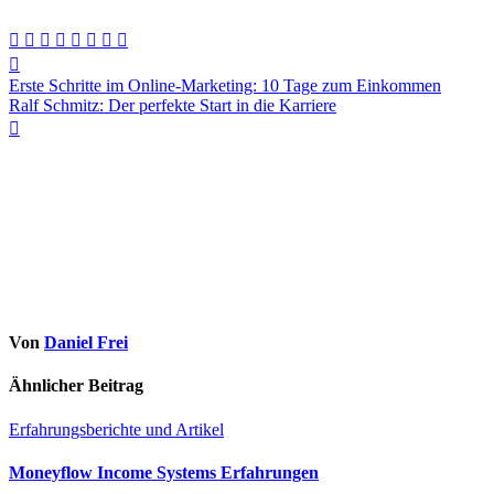
Beitragsnavigation
Erste Schritte im Online-Marketing: 10 Tage zum Einkommen
Ralf Schmitz: Der perfekte Start in die Karriere
Von
Daniel Frei
Ähnlicher Beitrag
Erfahrungsberichte und Artikel
Moneyflow Income Systems Erfahrungen