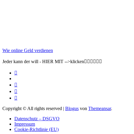
Wie online Geld verdienen
Jeder kann der will - HIER MIT -->klicken👇🏽👇🏽👇🏽
Copyright © All rights reserved
|
Blogus
von
Themeansar
.
Datenschutz – DSGVO
Impressum
Cookie-Richtlinie (EU)