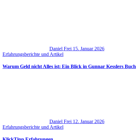
Daniel Frei
15. Januar 2026
Erfahrungsberichte und Artikel
Warum Geld nicht Alles ist: Ein Blick in Gunnar Kesslers Buch
Daniel Frei
12. Januar 2026
Erfahrungsberichte und Artikel
KlickTipp Erfahrungen