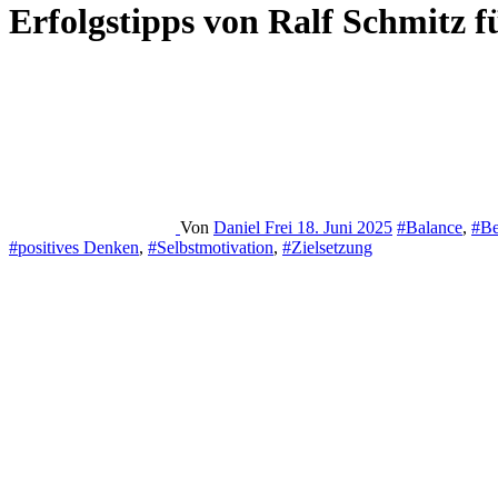
Erfolgstipps von Ralf Schmitz 
Von
Daniel Frei
18. Juni 2025
#Balance
,
#Be
#positives Denken
,
#Selbstmotivation
,
#Zielsetzung