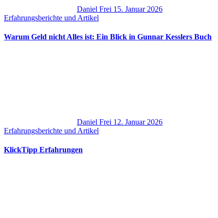
Daniel Frei
15. Januar 2026
Erfahrungsberichte und Artikel
Warum Geld nicht Alles ist: Ein Blick in Gunnar Kesslers Buch
Daniel Frei
12. Januar 2026
Erfahrungsberichte und Artikel
KlickTipp Erfahrungen