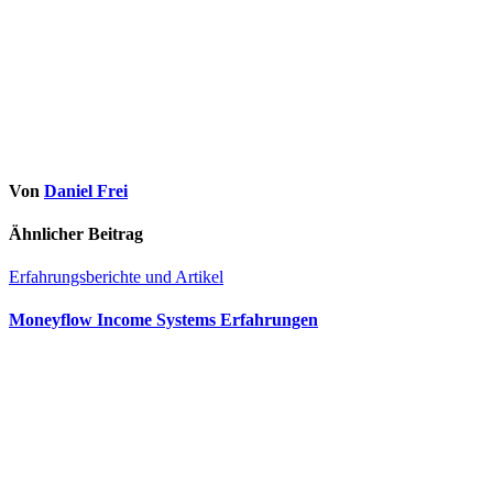
Von
Daniel Frei
Ähnlicher Beitrag
Erfahrungsberichte und Artikel
Moneyflow Income Systems Erfahrungen