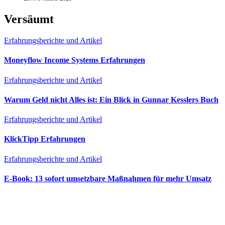
Versäumt
Erfahrungsberichte und Artikel
Moneyflow Income Systems Erfahrungen
Erfahrungsberichte und Artikel
Warum Geld nicht Alles ist: Ein Blick in Gunnar Kesslers Buch
Erfahrungsberichte und Artikel
KlickTipp Erfahrungen
Erfahrungsberichte und Artikel
E‑Book: 13 sofort umsetzbare Maßnahmen für mehr Umsatz