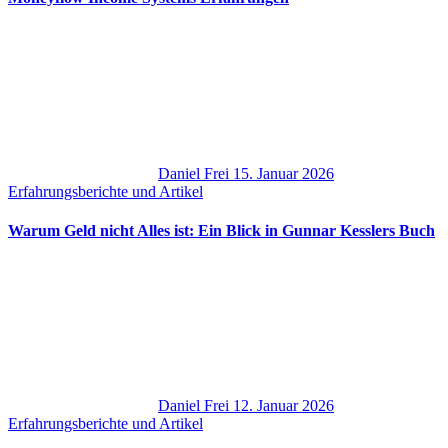
Daniel Frei
15. Januar 2026
Erfahrungsberichte und Artikel
Warum Geld nicht Alles ist: Ein Blick in Gunnar Kesslers Buch
Daniel Frei
12. Januar 2026
Erfahrungsberichte und Artikel