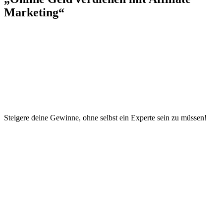
Marketing“
Steigere deine Gewinne, ohne selbst ein Experte sein zu müssen!