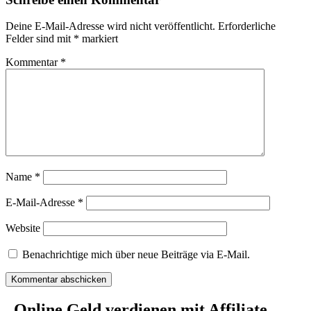
Deine E-Mail-Adresse wird nicht veröffentlicht.
Erforderliche
Felder sind mit
*
markiert
Kommentar
*
Name
*
E-Mail-Adresse
*
Website
Benachrichtige mich über neue Beiträge via E-Mail.
„Online Geld verdienen mit Affiliate