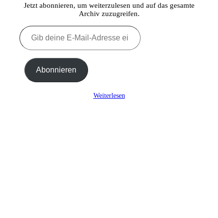
Jetzt abonnieren, um weiterzulesen und auf das gesamte
Archiv zuzugreifen.
Gib
deine
E-
Mail-
Adresse
Abonnieren
ein ...
Weiterlesen