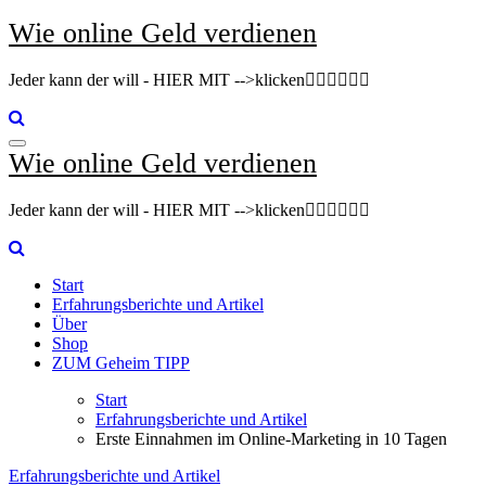
Zum
Wie online Geld verdienen
Inhalt
springen
Jeder kann der will - HIER MIT -->klicken👇🏽👇🏽👇🏽
Wie online Geld verdienen
Jeder kann der will - HIER MIT -->klicken👇🏽👇🏽👇🏽
Start
Erfahrungsberichte und Artikel
Über
Shop
ZUM Geheim TIPP
Start
Erfahrungsberichte und Artikel
Erste Einnahmen im Online-Marketing in 10 Tagen
Erfahrungsberichte und Artikel