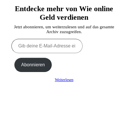
Entdecke mehr von Wie online
Geld verdienen
Jetzt abonnieren, um weiterzulesen und auf das gesamte
Archiv zuzugreifen.
Gib
deine
E-
Mail-
Adresse
Abonnieren
ein ...
Weiterlesen