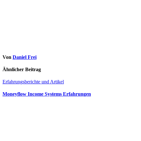
Von
Daniel Frei
Ähnlicher Beitrag
Erfahrungsberichte und Artikel
Moneyflow Income Systems Erfahrungen