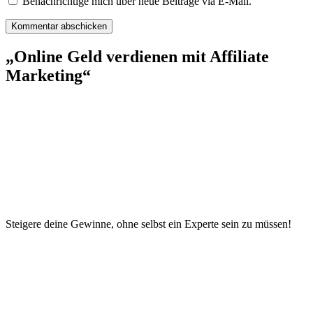
Benachrichtige mich über neue Beiträge via E-Mail.
„Online Geld verdienen mit Affiliate
Marketing“
Steigere deine Gewinne, ohne selbst ein Experte sein zu müssen!