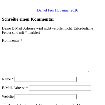
Daniel Frei
11. Januar 2026
Schreibe einen Kommentar
Deine E-Mail-Adresse wird nicht veröffentlicht.
Erforderliche
Felder sind mit
*
markiert
Kommentar
*
Name
*
E-Mail-Adresse
*
Website