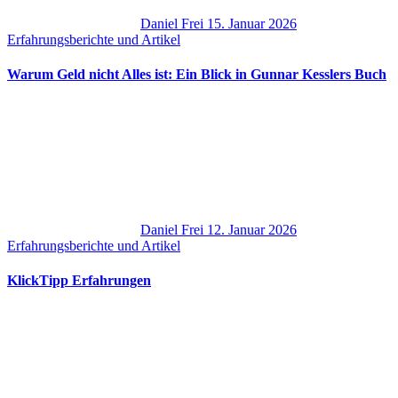
Daniel Frei
15. Januar 2026
Erfahrungsberichte und Artikel
Warum Geld nicht Alles ist: Ein Blick in Gunnar Kesslers Buch
Daniel Frei
12. Januar 2026
Erfahrungsberichte und Artikel
KlickTipp Erfahrungen