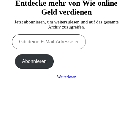
Entdecke mehr von Wie online
Geld verdienen
Jetzt abonnieren, um weiterzulesen und auf das gesamte
Archiv zuzugreifen.
Gib
deine
E-
Mail-
Adresse
Abonnieren
ein ...
Weiterlesen