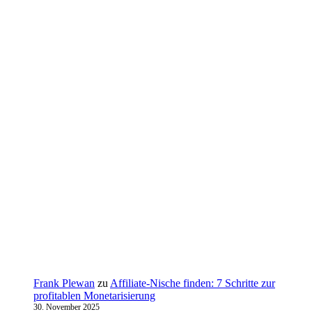
Frank Plewan
zu
Affiliate-Nische finden: 7 Schritte zur
profitablen Monetarisierung
30. November 2025