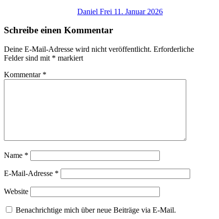
Daniel Frei
11. Januar 2026
Schreibe einen Kommentar
Deine E-Mail-Adresse wird nicht veröffentlicht.
Erforderliche
Felder sind mit
*
markiert
Kommentar
*
Name
*
E-Mail-Adresse
*
Website
Benachrichtige mich über neue Beiträge via E-Mail.