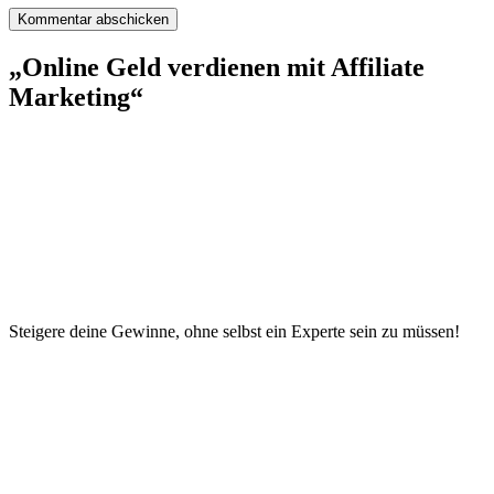
„Online Geld verdienen mit Affiliate
Marketing“
Steigere deine Gewinne, ohne selbst ein Experte sein zu müssen!