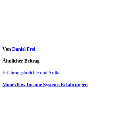
Von
Daniel Frei
Ähnlicher Beitrag
Erfahrungsberichte und Artikel
Moneyflow Income Systems Erfahrungen