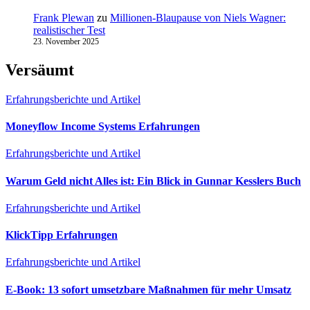
Frank Plewan
zu
Millionen‑Blaupause von Niels Wagner:
realistischer Test
23. November 2025
Versäumt
Erfahrungsberichte und Artikel
Moneyflow Income Systems Erfahrungen
Erfahrungsberichte und Artikel
Warum Geld nicht Alles ist: Ein Blick in Gunnar Kesslers Buch
Erfahrungsberichte und Artikel
KlickTipp Erfahrungen
Erfahrungsberichte und Artikel
E‑Book: 13 sofort umsetzbare Maßnahmen für mehr Umsatz