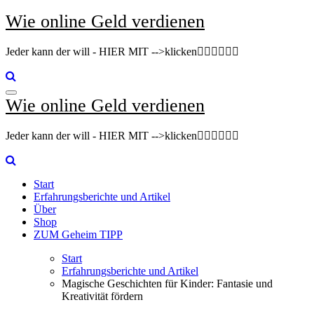
Zum
Wie online Geld verdienen
Inhalt
springen
Jeder kann der will - HIER MIT -->klicken👇🏽👇🏽👇🏽
Wie online Geld verdienen
Jeder kann der will - HIER MIT -->klicken👇🏽👇🏽👇🏽
Start
Erfahrungsberichte und Artikel
Über
Shop
ZUM Geheim TIPP
Start
Erfahrungsberichte und Artikel
Magische Geschichten für Kinder: Fantasie und
Kreativität fördern