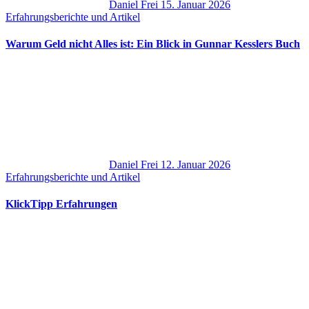
Daniel Frei
15. Januar 2026
Erfahrungsberichte und Artikel
Warum Geld nicht Alles ist: Ein Blick in Gunnar Kesslers Buch
Daniel Frei
12. Januar 2026
Erfahrungsberichte und Artikel
KlickTipp Erfahrungen