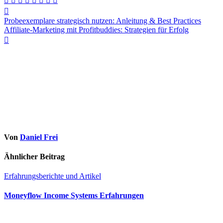
Beitragsnavigation
Probeexemplare strategisch nutzen: Anleitung & Best Practices
Affiliate-Marketing mit Profitbuddies: Strategien für Erfolg
Von
Daniel Frei
Ähnlicher Beitrag
Erfahrungsberichte und Artikel
Moneyflow Income Systems Erfahrungen