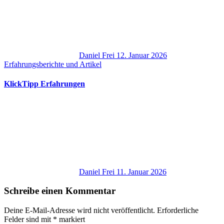
Daniel Frei
12. Januar 2026
Erfahrungsberichte und Artikel
KlickTipp Erfahrungen
Daniel Frei
11. Januar 2026
Schreibe einen Kommentar
Deine E-Mail-Adresse wird nicht veröffentlicht.
Erforderliche
Felder sind mit
*
markiert