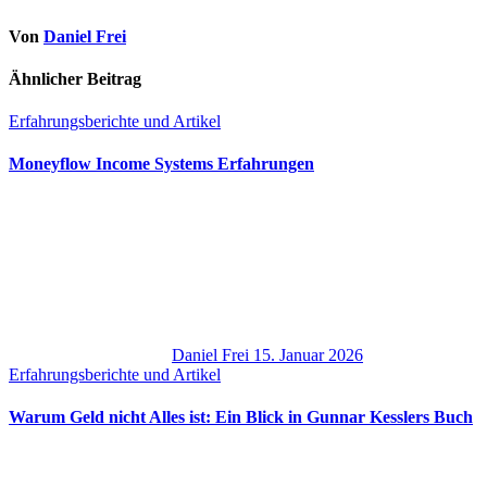
Von
Daniel Frei
Ähnlicher Beitrag
Erfahrungsberichte und Artikel
Moneyflow Income Systems Erfahrungen
Daniel Frei
15. Januar 2026
Erfahrungsberichte und Artikel
Warum Geld nicht Alles ist: Ein Blick in Gunnar Kesslers Buch