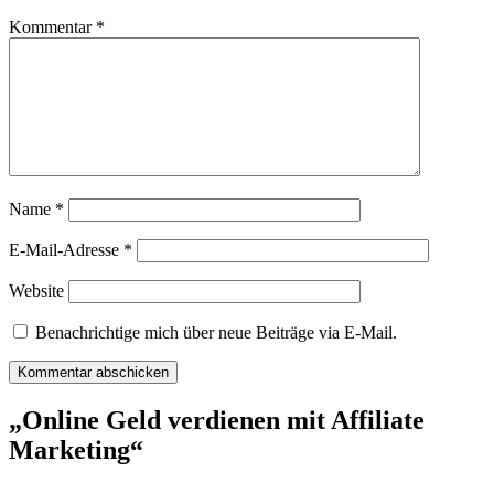
Kommentar
*
Name
*
E-Mail-Adresse
*
Website
Benachrichtige mich über neue Beiträge via E-Mail.
„Online Geld verdienen mit Affiliate
Marketing“