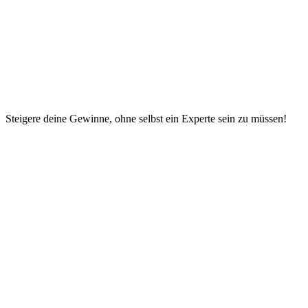
Steigere deine Gewinne, ohne selbst ein Experte sein zu müssen!