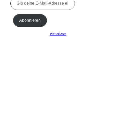
deine
E-
Mail-
Adresse
Abonnieren
ein ...
Weiterlesen