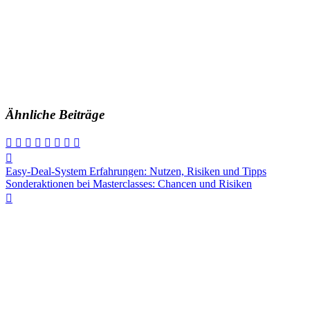
Ähnliche Beiträge
Beitragsnavigation
Easy-Deal-System Erfahrungen: Nutzen, Risiken und Tipps
Sonderaktionen bei Masterclasses: Chancen und Risiken