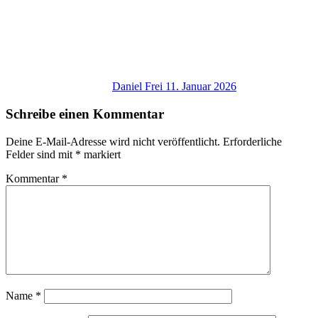
Daniel Frei
11. Januar 2026
Schreibe einen Kommentar
Deine E-Mail-Adresse wird nicht veröffentlicht.
Erforderliche
Felder sind mit
*
markiert
Kommentar
*
Name
*