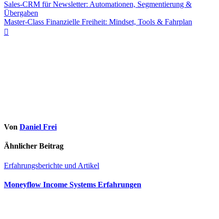
Sales‑CRM für Newsletter: Automationen, Segmentierung &
Übergaben
Master-Class Finanzielle Freiheit: Mindset, Tools & Fahrplan
Von
Daniel Frei
Ähnlicher Beitrag
Erfahrungsberichte und Artikel
Moneyflow Income Systems Erfahrungen