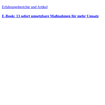
Erfahrungsberichte und Artikel
E‑Book: 13 sofort umsetzbare Maßnahmen für mehr Umsatz