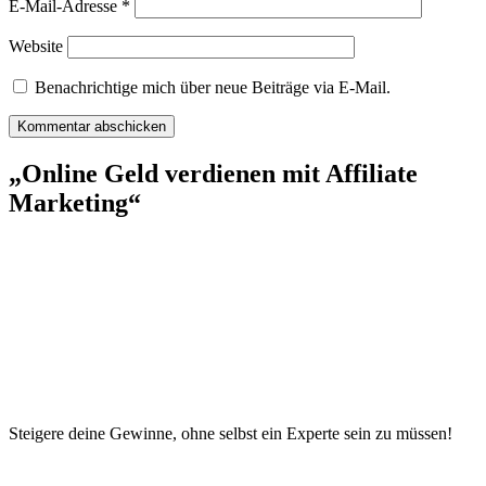
E-Mail-Adresse
*
Website
Benachrichtige mich über neue Beiträge via E-Mail.
„Online Geld verdienen mit Affiliate
Marketing“
Steigere deine Gewinne, ohne selbst ein Experte sein zu müssen!