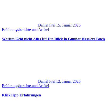
Daniel Frei
15. Januar 2026
Erfahrungsberichte und Artikel
Warum Geld nicht Alles ist: Ein Blick in Gunnar Kesslers Buch
Daniel Frei
12. Januar 2026
Erfahrungsberichte und Artikel
KlickTipp Erfahrungen