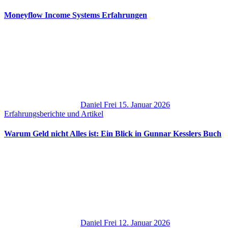
Moneyflow Income Systems Erfahrungen
Daniel Frei
15. Januar 2026
Erfahrungsberichte und Artikel
Warum Geld nicht Alles ist: Ein Blick in Gunnar Kesslers Buch
Daniel Frei
12. Januar 2026