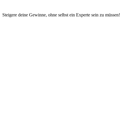
Steigere deine Gewinne, ohne selbst ein Experte sein zu müssen!