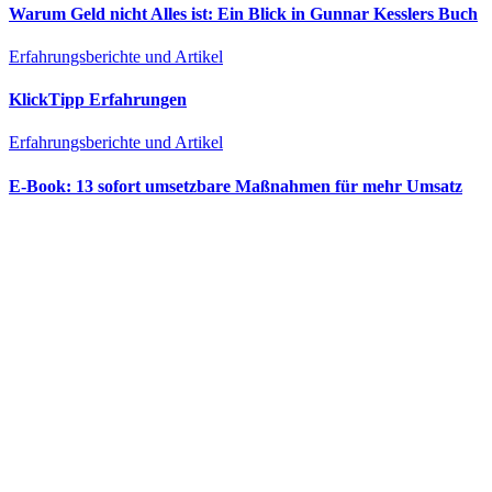
Warum Geld nicht Alles ist: Ein Blick in Gunnar Kesslers Buch
Erfahrungsberichte und Artikel
KlickTipp Erfahrungen
Erfahrungsberichte und Artikel
E‑Book: 13 sofort umsetzbare Maßnahmen für mehr Umsatz