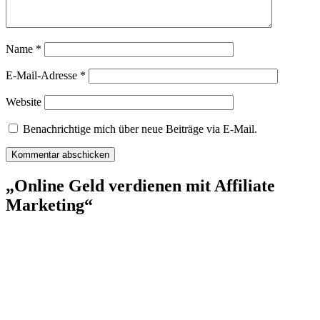
Name
*
E-Mail-Adresse
*
Website
Benachrichtige mich über neue Beiträge via E-Mail.
„Online Geld verdienen mit Affiliate
Marketing“