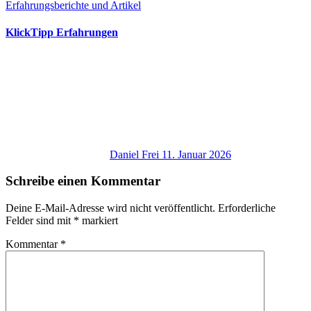
Erfahrungsberichte und Artikel
KlickTipp Erfahrungen
Daniel Frei
11. Januar 2026
Schreibe einen Kommentar
Deine E-Mail-Adresse wird nicht veröffentlicht.
Erforderliche
Felder sind mit
*
markiert
Kommentar
*