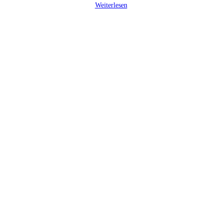
Weiterlesen