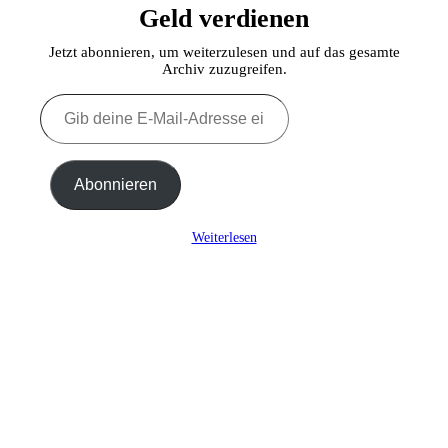
Geld verdienen
Jetzt abonnieren, um weiterzulesen und auf das gesamte
Archiv zuzugreifen.
Gib
deine
E-
Mail-
Adresse
Abonnieren
ein ...
Weiterlesen