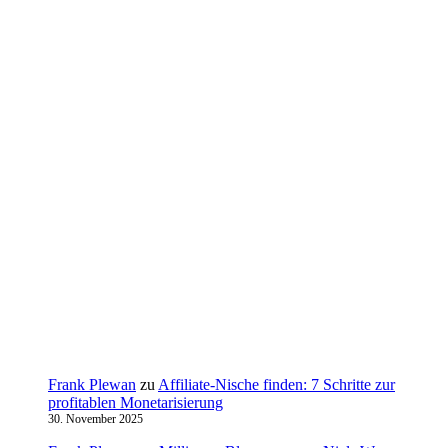
Frank Plewan
zu
Affiliate-Nische finden: 7 Schritte zur
profitablen Monetarisierung
30. November 2025