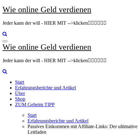
Zum
Wie online Geld verdienen
Inhalt
springen
Jeder kann der will - HIER MIT -->klicken👇🏽👇🏽👇🏽
Wie online Geld verdienen
Jeder kann der will - HIER MIT -->klicken👇🏽👇🏽👇🏽
Start
Erfahrungsberichte und Artikel
Über
Shop
ZUM Geheim TIPP
Start
Erfahrungsberichte und Artikel
Passives Einkommen mit Affiliate-Links: Der ultimative
Leitfaden