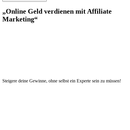
„Online Geld verdienen mit Affiliate
Marketing“
Steigere deine Gewinne, ohne selbst ein Experte sein zu müssen!