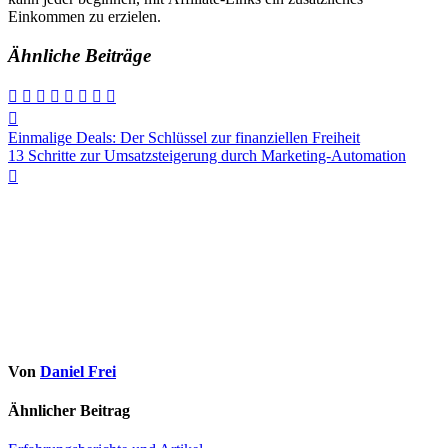
Einkommen z‬u erzielen.
Ähnliche Beiträge
Beitragsnavigation
Einmalige Deals: Der Schlüssel zur finanziellen Freiheit
13 Schritte zur Umsatzsteigerung durch Marketing-Automation
Von
Daniel Frei
Ähnlicher Beitrag