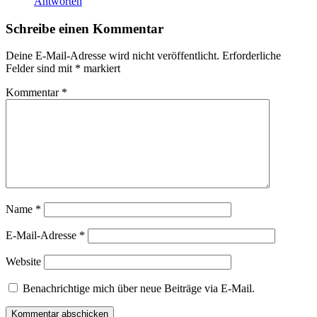
Antworten
Schreibe einen Kommentar
Deine E-Mail-Adresse wird nicht veröffentlicht.
Erforderliche
Felder sind mit
*
markiert
Kommentar
*
Name
*
E-Mail-Adresse
*
Website
Benachrichtige mich über neue Beiträge via E-Mail.