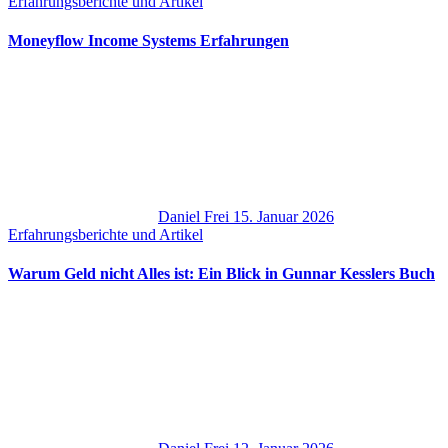
Erfahrungsberichte und Artikel
Moneyflow Income Systems Erfahrungen
Daniel Frei
15. Januar 2026
Erfahrungsberichte und Artikel
Warum Geld nicht Alles ist: Ein Blick in Gunnar Kesslers Buch