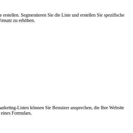
erstellen. Segmentieren Sie die Liste und erstellen Sie spezifische
 Umsatz zu erhöhen.
arketing-Listen können Sie Benutzer ansprechen, die Ihre Website
 eines Formulars.