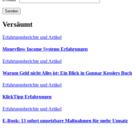
Versäumt
Erfahrungsberichte und Artikel
Moneyflow Income Systems Erfahrungen
Erfahrungsberichte und Artikel
Warum Geld nicht Alles ist: Ein Blick in Gunnar Kesslers Buch
Erfahrungsberichte und Artikel
KlickTipp Erfahrungen
Erfahrungsberichte und Artikel
E‑Book: 13 sofort umsetzbare Maßnahmen für mehr Umsatz