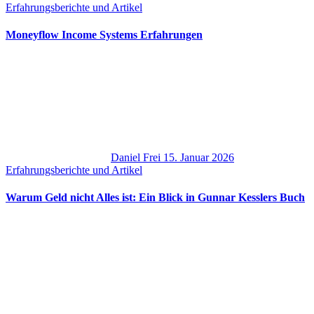
Erfahrungsberichte und Artikel
Moneyflow Income Systems Erfahrungen
Daniel Frei
15. Januar 2026
Erfahrungsberichte und Artikel
Warum Geld nicht Alles ist: Ein Blick in Gunnar Kesslers Buch