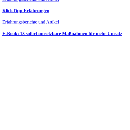
KlickTipp Erfahrungen
Erfahrungsberichte und Artikel
E‑Book: 13 sofort umsetzbare Maßnahmen für mehr Umsatz