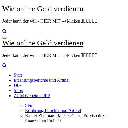
Zum
Wie online Geld verdienen
Inhalt
springen
Jeder kann der will - HIER MIT -->klicken👇🏽👇🏽👇🏽
Wie online Geld verdienen
Jeder kann der will - HIER MIT -->klicken👇🏽👇🏽👇🏽
Start
Erfahrungsberichte und Artikel
Über
Shop
ZUM Geheim TIPP
Start
Erfahrungsberichte und Artikel
Rainer Zitelmann Master-Class: Praxisnah zur
finanziellen Freiheit