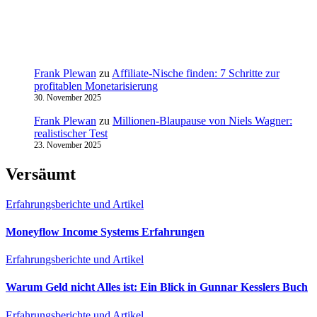
Frank Plewan
zu
Affiliate-Nische finden: 7 Schritte zur
profitablen Monetarisierung
30. November 2025
Frank Plewan
zu
Millionen‑Blaupause von Niels Wagner:
realistischer Test
23. November 2025
Versäumt
Erfahrungsberichte und Artikel
Moneyflow Income Systems Erfahrungen
Erfahrungsberichte und Artikel
Warum Geld nicht Alles ist: Ein Blick in Gunnar Kesslers Buch
Erfahrungsberichte und Artikel