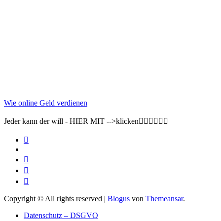
Wie online Geld verdienen
Jeder kann der will - HIER MIT -->klicken👇🏽👇🏽👇🏽
Copyright © All rights reserved
|
Blogus
von
Themeansar
.
Datenschutz – DSGVO