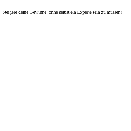
Steigere deine Gewinne, ohne selbst ein Experte sein zu müssen!