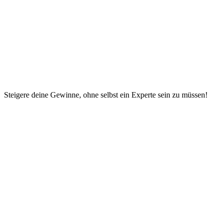
Steigere deine Gewinne, ohne selbst ein Experte sein zu müssen!