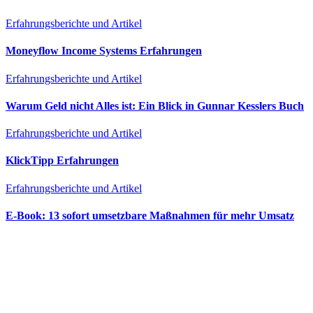
Erfahrungsberichte und Artikel
Moneyflow Income Systems Erfahrungen
Erfahrungsberichte und Artikel
Warum Geld nicht Alles ist: Ein Blick in Gunnar Kesslers Buch
Erfahrungsberichte und Artikel
KlickTipp Erfahrungen
Erfahrungsberichte und Artikel
E‑Book: 13 sofort umsetzbare Maßnahmen für mehr Umsatz