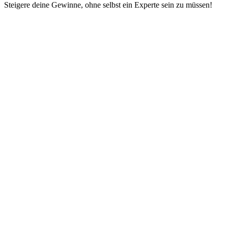
Steigere deine Gewinne, ohne selbst ein Experte sein zu müssen!