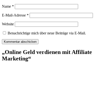
Name
*
E-Mail-Adresse
*
Website
Benachrichtige mich über neue Beiträge via E-Mail.
„Online Geld verdienen mit Affiliate
Marketing“