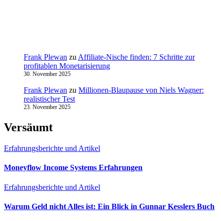
Frank Plewan
zu
Affiliate-Nische finden: 7 Schritte zur
profitablen Monetarisierung
30. November 2025
Frank Plewan
zu
Millionen‑Blaupause von Niels Wagner:
realistischer Test
23. November 2025
Versäumt
Erfahrungsberichte und Artikel
Moneyflow Income Systems Erfahrungen
Erfahrungsberichte und Artikel
Warum Geld nicht Alles ist: Ein Blick in Gunnar Kesslers Buch