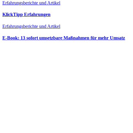
Erfahrungsberichte und Artikel
KlickTipp Erfahrungen
Erfahrungsberichte und Artikel
E‑Book: 13 sofort umsetzbare Maßnahmen für mehr Umsatz