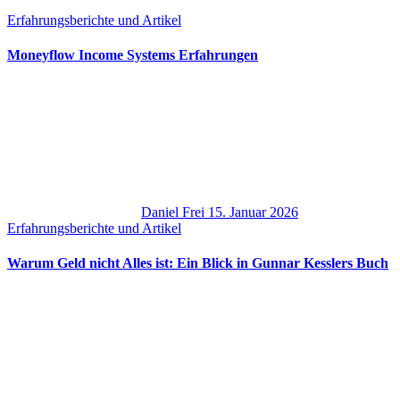
Erfahrungsberichte und Artikel
Moneyflow Income Systems Erfahrungen
Daniel Frei
15. Januar 2026
Erfahrungsberichte und Artikel
Warum Geld nicht Alles ist: Ein Blick in Gunnar Kesslers Buch