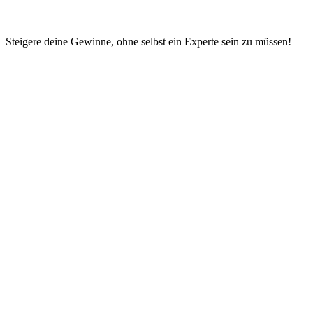
Steigere deine Gewinne, ohne selbst ein Experte sein zu müssen!