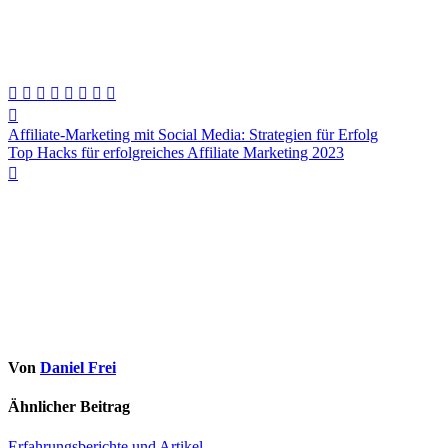
Beitragsnavigation
Affiliate-Marketing mit Social Media: Strategien für Erfolg
Top Hacks für erfolgreiches Affiliate Marketing 2023
Von
Daniel Frei
Ähnlicher Beitrag
Erfahrungsberichte und Artikel