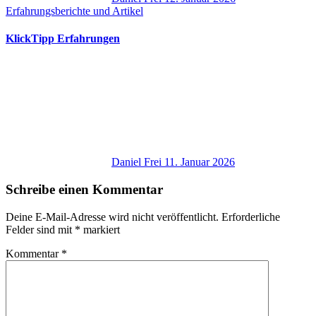
Erfahrungsberichte und Artikel
KlickTipp Erfahrungen
Daniel Frei
11. Januar 2026
Schreibe einen Kommentar
Deine E-Mail-Adresse wird nicht veröffentlicht.
Erforderliche
Felder sind mit
*
markiert
Kommentar
*