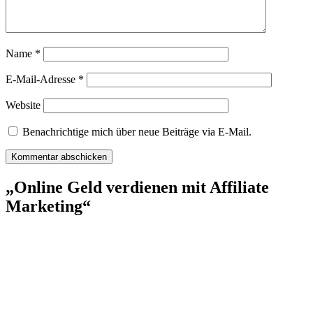
Name
*
E-Mail-Adresse
*
Website
Benachrichtige mich über neue Beiträge via E-Mail.
„Online Geld verdienen mit Affiliate
Marketing“