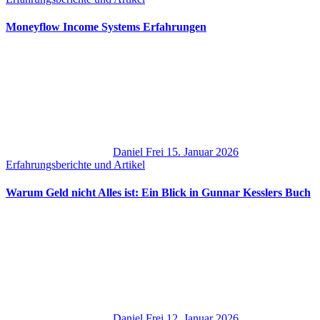
Moneyflow Income Systems Erfahrungen
Daniel Frei
15. Januar 2026
Erfahrungsberichte und Artikel
Warum Geld nicht Alles ist: Ein Blick in Gunnar Kesslers Buch
Daniel Frei
12. Januar 2026