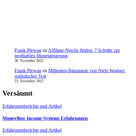
Frank Plewan
zu
Affiliate-Nische finden: 7 Schritte zur
profitablen Monetarisierung
30. November 2025
Frank Plewan
zu
Millionen‑Blaupause von Niels Wagner:
realistischer Test
23. November 2025
Versäumt
Erfahrungsberichte und Artikel
Moneyflow Income Systems Erfahrungen
Erfahrungsberichte und Artikel