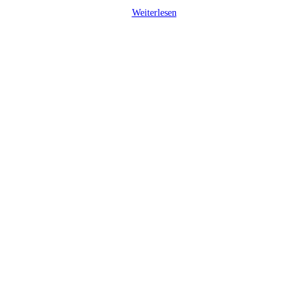
Weiterlesen