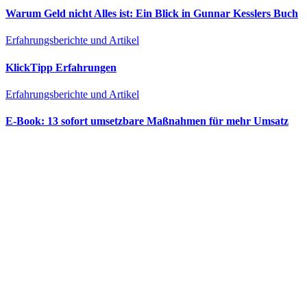
Warum Geld nicht Alles ist: Ein Blick in Gunnar Kesslers Buch
Erfahrungsberichte und Artikel
KlickTipp Erfahrungen
Erfahrungsberichte und Artikel
E‑Book: 13 sofort umsetzbare Maßnahmen für mehr Umsatz