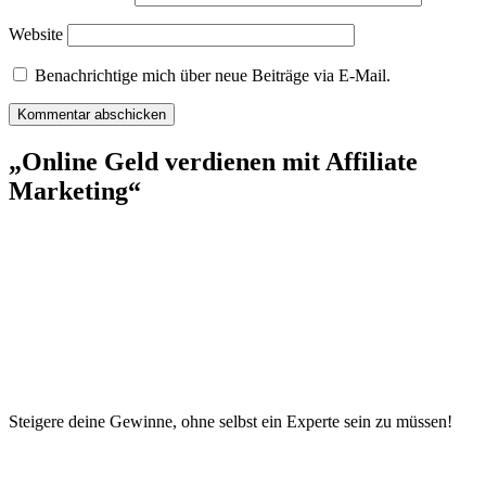
Website
Benachrichtige mich über neue Beiträge via E-Mail.
„Online Geld verdienen mit Affiliate
Marketing“
Steigere deine Gewinne, ohne selbst ein Experte sein zu müssen!