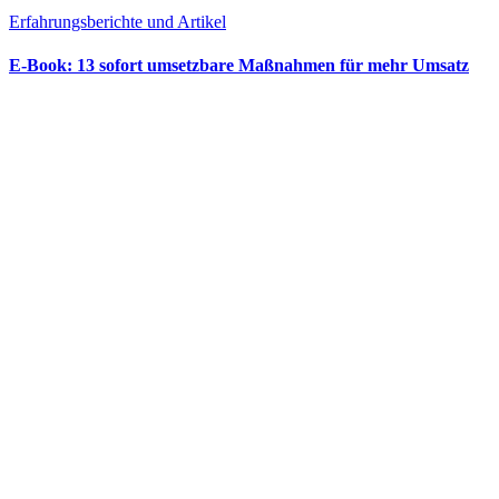
Erfahrungsberichte und Artikel
E‑Book: 13 sofort umsetzbare Maßnahmen für mehr Umsatz