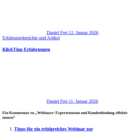
Daniel Frei
12. Januar 2026
Erfahrungsberichte und Artikel
KlickTipp Erfahrungen
Daniel Frei
11. Januar 2026
Ein Kommentar zu „Webinare: Expertenstatus und Kundenbindung effektiv
nutzen“
Tipps für ein erfolgreiches Webinar zur