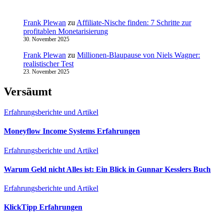
Frank Plewan
zu
Affiliate-Nische finden: 7 Schritte zur
profitablen Monetarisierung
30. November 2025
Frank Plewan
zu
Millionen‑Blaupause von Niels Wagner:
realistischer Test
23. November 2025
Versäumt
Erfahrungsberichte und Artikel
Moneyflow Income Systems Erfahrungen
Erfahrungsberichte und Artikel
Warum Geld nicht Alles ist: Ein Blick in Gunnar Kesslers Buch
Erfahrungsberichte und Artikel
KlickTipp Erfahrungen