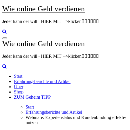
Zum
Wie online Geld verdienen
Inhalt
springen
Jeder kann der will - HIER MIT -->klicken👇🏽👇🏽👇🏽
Wie online Geld verdienen
Jeder kann der will - HIER MIT -->klicken👇🏽👇🏽👇🏽
Start
Erfahrungsberichte und Artikel
Über
Shop
ZUM Geheim TIPP
Start
Erfahrungsberichte und Artikel
Webinare: Expertenstatus und Kundenbindung effektiv
nutzen