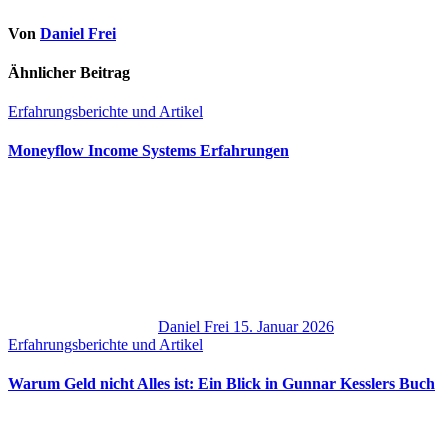
Von
Daniel Frei
Ähnlicher Beitrag
Erfahrungsberichte und Artikel
Moneyflow Income Systems Erfahrungen
Daniel Frei
15. Januar 2026
Erfahrungsberichte und Artikel
Warum Geld nicht Alles ist: Ein Blick in Gunnar Kesslers Buch